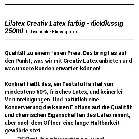
Lilatex Creativ Latex farbig - dickflüssig
250ml
Latexmilch - Flüssiglatex
Qualität zu einem fairen Preis. Das bringt es auf
den Punkt, was wir mit Creativ Latex anbieten und
was unsere Kunden erwarten können!
Konkret heißt das, ein Feststoffanteil von
mindestens 60%, frisches Latex, und keinerlei
Verunreinigungen. Und natürlich eine
Konservierung die keinen Einfluss auf die Qualität
und chemischen Eigenschaften des Latex nimmt,
aber nach dem Öffnen eine lange Haltbarkeit
gewährleistet