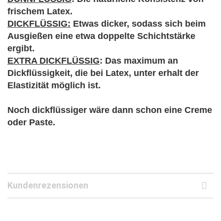
frischem Latex.
DICKFLÜSSIG:
Etwas dicker, sodass sich beim
Ausgießen eine etwa doppelte Schichtstärke
ergibt.
EXTRA DICKFLÜSSIG
: Das maximum an
Dickflüssigkeit, die bei Latex, unter erhalt der
Elastizität möglich ist.
Noch dickflüssiger wäre dann schon eine Creme
oder Paste.
Kundenrezensionen