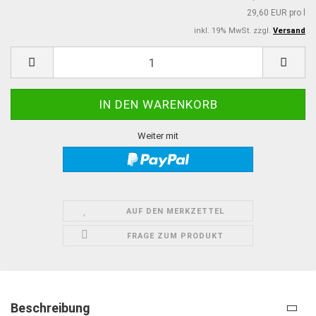
29,60 EUR pro l
inkl. 19% MwSt. zzgl.
Versand
Weiter mit
AUF DEN MERKZETTEL
FRAGE ZUM PRODUKT
Beschreibung