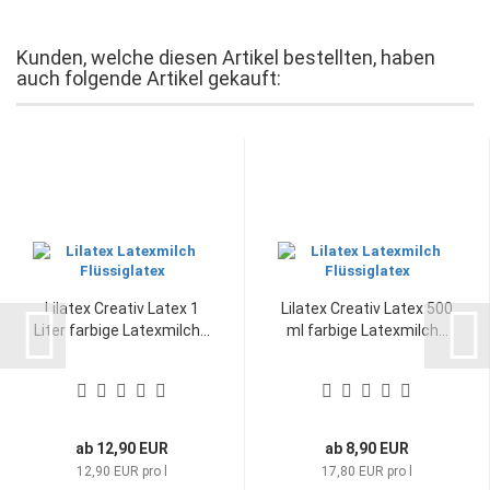
Kunden, welche diesen Artikel bestellten, haben
auch folgende Artikel gekauft:
Lilatex Creativ Latex 1
Lilatex Creativ Latex 500
Liter farbige Latexmilch...
ml farbige Latexmilch...
ab 12,90 EUR
ab 8,90 EUR
12,90 EUR pro l
17,80 EUR pro l