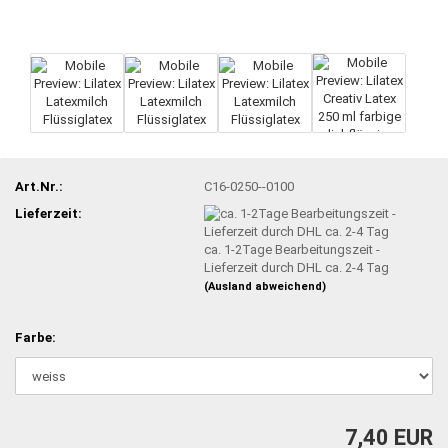
Art.Nr.:
C16-0250--0100
Lieferzeit:
ca. 1-2Tage Bearbeitungszeit -
Lieferzeit durch DHL ca. 2-4 Tag
(Ausland abweichend)
Farbe:
7,40 EUR