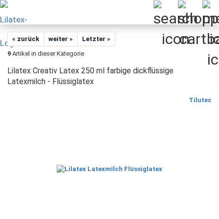
« zurück
weiter »
Letzter »
9
Artikel in dieser Kategorie
Lilatex Creativ Latex 250 ml farbige dickflüssige
Latexmilch - Flüssiglatex
Tilutec