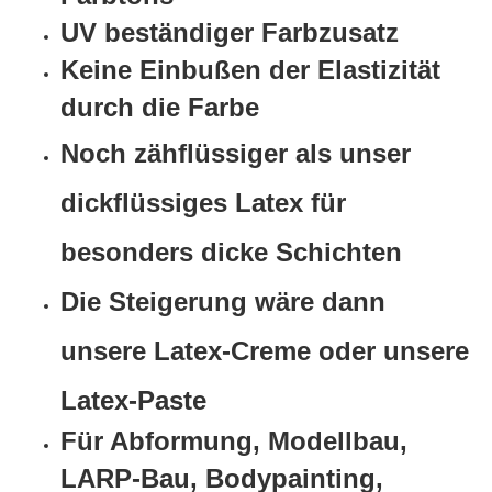
UV beständiger Farbzusatz
Keine Einbußen der Elastizität
durch die Farbe
Noch zähflüssiger als unser
dickflüssiges Latex für
besonders dicke Schichten
Die Steigerung wäre dann
unsere Latex-Creme oder unsere
Latex-Paste
Für Abformung, Modellbau,
LARP-Bau, Bodypainting,