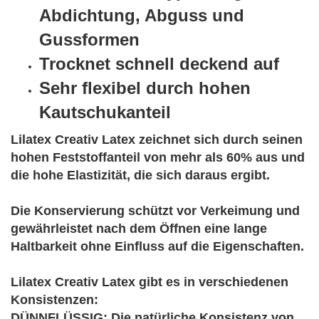
Abdichtung, Abguss und
Gussformen
Trocknet schnell deckend auf
Sehr flexibel durch hohen
Kautschukanteil
Lilatex Creativ Latex zeichnet sich durch seinen
hohen Feststoffanteil von mehr als 60% aus und
die hohe Elastizität, die sich daraus ergibt.
Die Konservierung schützt vor Verkeimung und
gewährleistet nach dem Öffnen eine lange
Haltbarkeit ohne Einfluss auf die Eigenschaften.
Lilatex Creativ Latex gibt es in verschiedenen
Konsistenzen:
DÜNNFLÜSSIG
: Die natürliche Konsistenz von