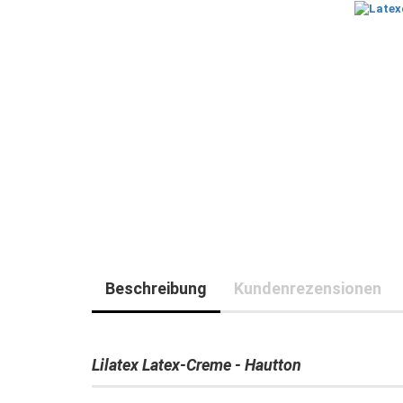
Beschreibung
Kundenrezensionen
Lilatex Latex-Creme - Hautton