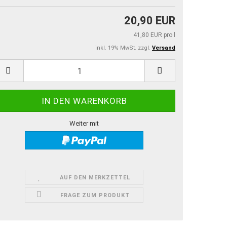
20,90 EUR
41,80 EUR pro l
inkl. 19% MwSt. zzgl.
Versand
Weiter mit
AUF DEN MERKZETTEL
FRAGE ZUM PRODUKT