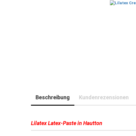
Beschreibung
Kundenrezensionen
Lilatex Latex-Paste in Hautton