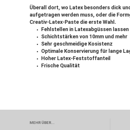
Überall dort, wo Latex besonders dick un
aufgetragen werden muss, oder die Formge
Creativ-Latex-Paste die erste Wahl.
Fehlstellen in Latexabgüssen lassen s
Schichtstärken von 10mm und mehr
Sehr geschmeidige Kosistenz
Optimale Konservierung für lange La
Hoher Latex-Feststoffanteil
Frische Qualität
MEHR ÜBER...