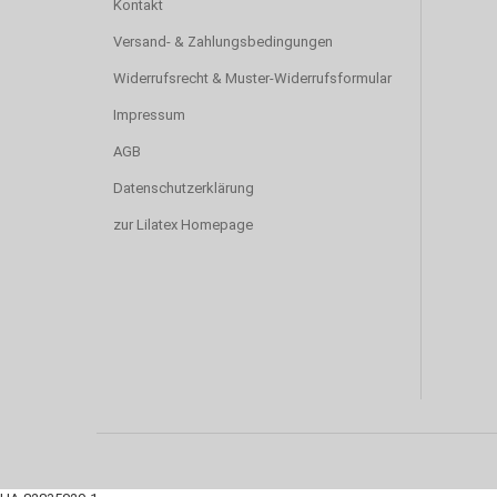
Kontakt
Versand- & Zahlungsbedingungen
Widerrufsrecht & Muster-Widerrufsformular
Impressum
AGB
Datenschutzerklärung
zur Lilatex Homepage