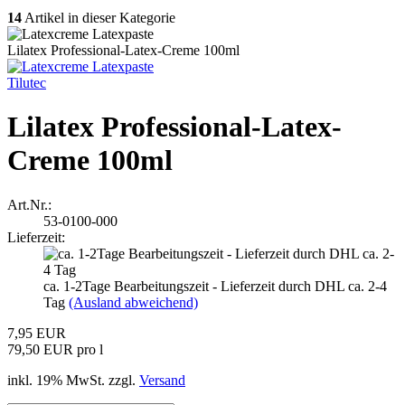
14
Artikel in dieser Kategorie
Lilatex Professional-Latex-Creme 100ml
Tilutec
Lilatex Professional-Latex-
Creme 100ml
Art.Nr.:
53-0100-000
Lieferzeit:
ca. 1-2Tage Bearbeitungszeit - Lieferzeit durch DHL ca. 2-4
Tag
(Ausland abweichend)
7,95 EUR
79,50 EUR pro l
inkl. 19% MwSt. zzgl.
Versand