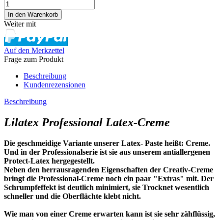
Weiter mit
Auf den Merkzettel
Frage zum Produkt
Beschreibung
Kundenrezensionen
Beschreibung
Lilatex Professional Latex-Creme
Die geschmeidige Variante unserer Latex- Paste heißt: Creme.
Und in der Professionalserie ist sie aus unserem antiallergenen
Protect-Latex hergegestellt.
Neben den herrausragenden Eigenschaften der Creativ-Creme
bringt die Professional-Creme noch ein paar "Extras" mit. Der
Schrumpfeffekt ist deutlich minimiert, sie Trocknet wesentlich
schneller und die Oberflächte klebt nicht.
Wie man von einer Creme erwarten kann ist sie sehr zähflüssig,