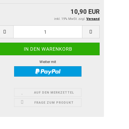
10,90 EUR
inkl. 19% MwSt. zzgl.
Versand
Weiter mit
AUF DEN MERKZETTEL
FRAGE ZUM PRODUKT