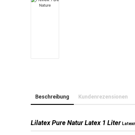
Beschreibung
Kundenrezensionen
Lilatex Pure Natur Latex 1 Liter
Latexm