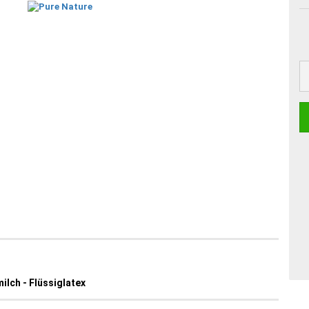
ilch - Flüssiglatex