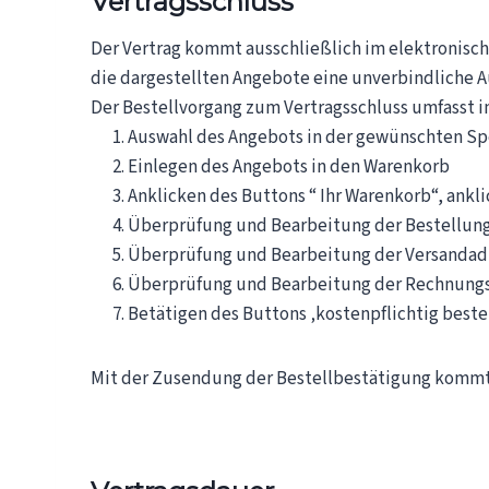
Vertragsschluss
Der Vertrag kommt ausschließlich im elektronisch
die dargestellten Angebote eine unverbindliche 
Der Bestellvorgang zum Vertragsschluss umfasst i
Auswahl des Angebots in der gewünschten Spe
Einlegen des Angebots in den Warenkorb
Anklicken des Buttons “ Ihr Warenkorb“, ank
Überprüfung und Bearbeitung der Bestellung 
Überprüfung und Bearbeitung der Versandad
Überprüfung und Bearbeitung der Rechnung
Betätigen des Buttons ‚kostenpflichtig beste
Mit der Zusendung der Bestellbestätigung kommt 