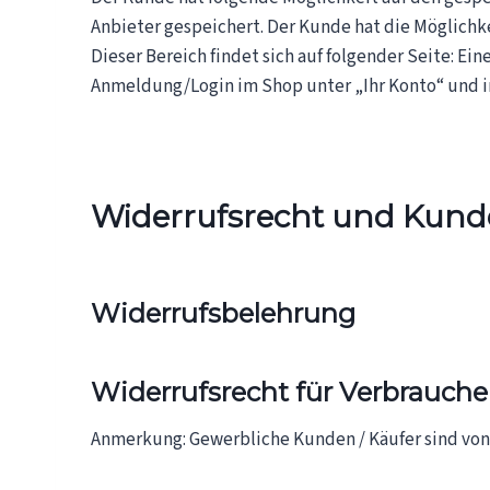
Anbieter gespeichert. Der Kunde hat die Möglichk
Dieser Bereich findet sich auf folgender Seite: Ei
Anmeldung/Login im Shop unter „Ihr Konto“ und i
Widerrufsrecht und Kund
Widerrufsbelehrung
Widerrufsrecht für Verbrauch
Anmerkung: Gewerbliche Kunden / Käufer sind von