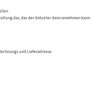
ellen
ellung dar, das der Anbieter dann annehmen kann.
echnungs­ und Lieferadresse