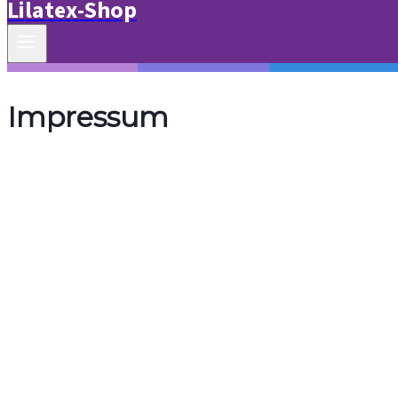
Lilatex-Shop
Impressum