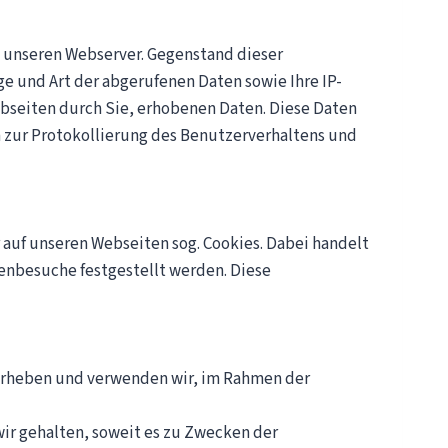
n unseren Webserver. Gegenstand dieser
 und Art der abgerufenen Daten sowie Ihre IP-
bseiten durch Sie, erhobenen Daten. Diese Daten
 zur Protokollierung des Benutzerverhaltens und
uf unseren Webseiten sog. Cookies. Dabei handelt
tenbesuche festgestellt werden. Diese
 erheben und verwenden wir, im Rahmen der
wir gehalten, soweit es zu Zwecken der