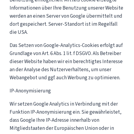
Informationen über Ihre Benutzung unserer Website
werden an einen Server von Google übermittelt und
dort gespeichert. Server-Standort ist im Regelfall
die USA.
Das Setzen von Google-Analytics-Cookies erfolgt auf
Grundlage von Art. 6 Abs. 1 lit. f DSGVO. Als Betreiber
dieser Website haben wir ein berechtigtes Interesse
an der Analyse des Nutzerverhaltens, um unser
Webangebot und ggf. auch Werbung zu optimieren.
IP-Anonymisierung
Wir setzen Google Analytics in Verbindung mit der
Funktion IP-Anonymisierung ein. Sie gewährleistet,
dass Google Ihre IP-Adresse innerhalb von
Mitgliedstaaten der Europäischen Union oder in