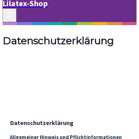
Lilatex-Shop
Datenschutzerklärung
Datenschutzerklärung
Allgemeiner Hinweis und Pflichtinformationen