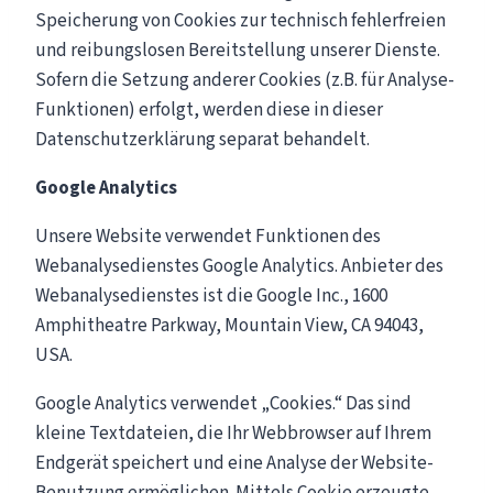
Speicherung von Cookies zur technisch fehlerfreien
und reibungslosen Bereitstellung unserer Dienste.
Sofern die Setzung anderer Cookies (z.B. für Analyse-
Funktionen) erfolgt, werden diese in dieser
Datenschutzerklärung separat behandelt.
Google Analytics
Unsere Website verwendet Funktionen des
Webanalysedienstes Google Analytics. Anbieter des
Webanalysedienstes ist die Google Inc., 1600
Amphitheatre Parkway, Mountain View, CA 94043,
USA.
Google Analytics verwendet „Cookies.“ Das sind
kleine Textdateien, die Ihr Webbrowser auf Ihrem
Endgerät speichert und eine Analyse der Website-
Benutzung ermöglichen. Mittels Cookie erzeugte