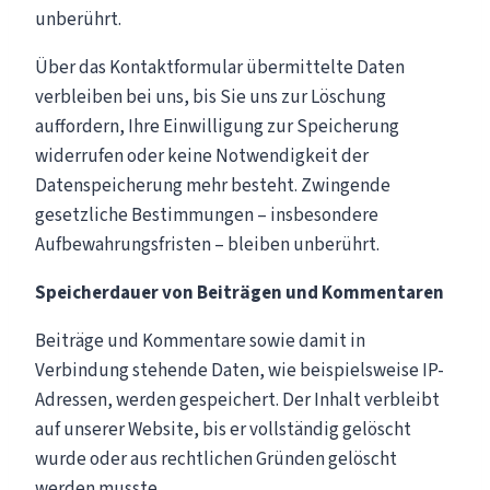
unberührt.
Über das Kontaktformular übermittelte Daten
verbleiben bei uns, bis Sie uns zur Löschung
auffordern, Ihre Einwilligung zur Speicherung
widerrufen oder keine Notwendigkeit der
Datenspeicherung mehr besteht. Zwingende
gesetzliche Bestimmungen – insbesondere
Aufbewahrungsfristen – bleiben unberührt.
Speicherdauer von Beiträgen und Kommentaren
Beiträge und Kommentare sowie damit in
Verbindung stehende Daten, wie beispielsweise IP-
Adressen, werden gespeichert. Der Inhalt verbleibt
auf unserer Website, bis er vollständig gelöscht
wurde oder aus rechtlichen Gründen gelöscht
werden musste.