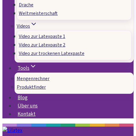
Drache
Weltmeisterschaft
Videos
Video zur Latexpaste 1
Video zur Latexpaste 2
Video zur trockenen Latexpaste
Tools
Mengenrechner
Produktfinder
Blog
Über uns
Kontakt