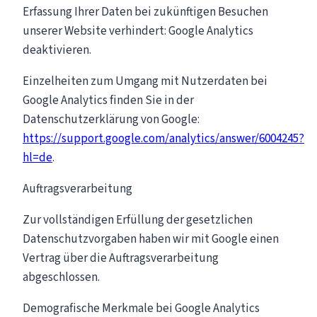
Erfassung Ihrer Daten bei zukünftigen Besuchen
unserer Website verhindert: Google Analytics
deaktivieren.
Einzelheiten zum Umgang mit Nutzerdaten bei
Google Analytics finden Sie in der
Datenschutzerklärung von Google:
https://support.google.com/analytics/answer/6004245?
hl=de
.
Auftragsverarbeitung
Zur vollständigen Erfüllung der gesetzlichen
Datenschutzvorgaben haben wir mit Google einen
Vertrag über die Auftragsverarbeitung
abgeschlossen.
Demografische Merkmale bei Google Analytics