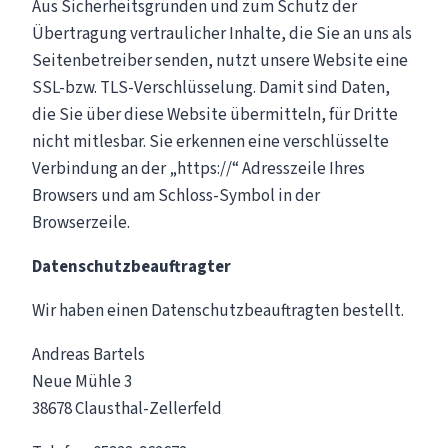
Aus Sicherheitsgründen und zum Schutz der
Übertragung vertraulicher Inhalte, die Sie an uns als
Seitenbetreiber senden, nutzt unsere Website eine
SSL-bzw. TLS-Verschlüsselung. Damit sind Daten,
die Sie über diese Website übermitteln, für Dritte
nicht mitlesbar. Sie erkennen eine verschlüsselte
Verbindung an der „https://“ Adresszeile Ihres
Browsers und am Schloss-Symbol in der
Browserzeile.
Datenschutzbeauftragter
Wir haben einen Datenschutzbeauftragten bestellt.
Andreas Bartels
Neue Mühle 3
38678 Clausthal-Zellerfeld