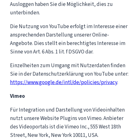
Ausloggen haben Sie die Möglichkeit, dies zu
unterbinden.
Die Nutzung von YouTube erfolgt im Interesse einer
ansprechenden Darstellung unserer Online-
Angebote. Dies stellt ein berechtigtes Interesse im
Sinne von Art. 6 Abs. 1 lit. f DSGVO dar.
Einzelheiten zum Umgang mit Nutzerdaten finden
Sie in der Datenschutzerklärung von YouTube unter:
https://www.google.de/intl/de/policies/privacy
.
Vimeo
Für Integration und Darstellung von Videoinhalten
nutzt unsere Website Plugins von Vimeo. Anbieter
des Videoportals ist die Vimeo Inc., 555 West 18th
Street, New York, New York 10011, USA.