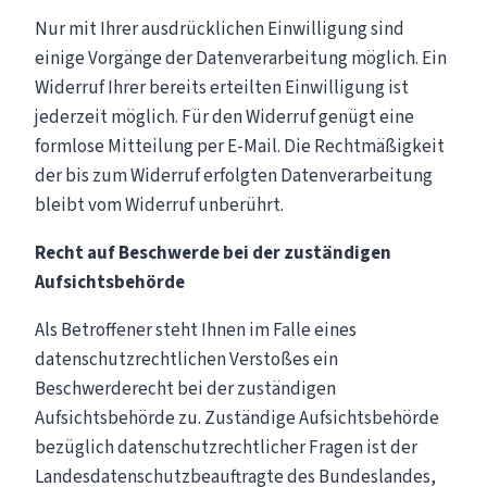
Nur mit Ihrer ausdrücklichen Einwilligung sind
einige Vorgänge der Datenverarbeitung möglich. Ein
Widerruf Ihrer bereits erteilten Einwilligung ist
jederzeit möglich. Für den Widerruf genügt eine
formlose Mitteilung per E-Mail. Die Rechtmäßigkeit
der bis zum Widerruf erfolgten Datenverarbeitung
bleibt vom Widerruf unberührt.
Recht auf Beschwerde bei der zuständigen
Aufsichtsbehörde
Als Betroffener steht Ihnen im Falle eines
datenschutzrechtlichen Verstoßes ein
Beschwerderecht bei der zuständigen
Aufsichtsbehörde zu. Zuständige Aufsichtsbehörde
bezüglich datenschutzrechtlicher Fragen ist der
Landesdatenschutzbeauftragte des Bundeslandes,