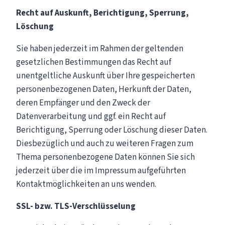
Recht auf Auskunft, Berichtigung, Sperrung,
Löschung
Sie haben jederzeit im Rahmen der geltenden
gesetzlichen Bestimmungen das Recht auf
unentgeltliche Auskunft über Ihre gespeicherten
personenbezogenen Daten, Herkunft der Daten,
deren Empfänger und den Zweck der
Datenverarbeitung und ggf. ein Recht auf
Berichtigung, Sperrung oder Löschung dieser Daten.
Diesbezüglich und auch zu weiteren Fragen zum
Thema personenbezogene Daten können Sie sich
jederzeit über die im Impressum aufgeführten
Kontaktmöglichkeiten an uns wenden.
SSL- bzw. TLS-Verschlüsselung