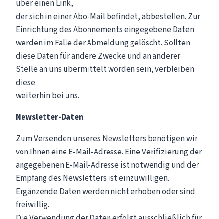
über einen Link,
der sich in einer Abo-Mail befindet, abbestellen. Zur
Einrichtung des Abonnements eingegebene Daten
werden im Falle der Abmeldung gelöscht. Sollten
diese Daten für andere Zwecke und an anderer
Stelle an uns übermittelt worden sein, verbleiben
diese
weiterhin bei uns.
Newsletter-Daten
Zum Versenden unseres Newsletters benötigen wir
von Ihnen eine E-Mail-Adresse. Eine Verifizierung der
angegebenen E-Mail-Adresse ist notwendig und der
Empfang des Newsletters ist einzuwilligen.
Ergänzende Daten werden nicht erhoben oder sind
freiwillig.
Die Verwendung der Daten erfolgt ausschließlich für