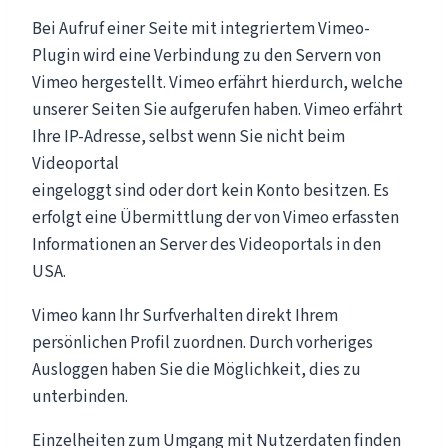
Bei Aufruf einer Seite mit integriertem Vimeo-
Plugin wird eine Verbindung zu den Servern von
Vimeo hergestellt. Vimeo erfährt hierdurch, welche
unserer Seiten Sie aufgerufen haben. Vimeo erfährt
Ihre IP-Adresse, selbst wenn Sie nicht beim
Videoportal
eingeloggt sind oder dort kein Konto besitzen. Es
erfolgt eine Übermittlung der von Vimeo erfassten
Informationen an Server des Videoportals in den
USA.
Vimeo kann Ihr Surfverhalten direkt Ihrem
persönlichen Profil zuordnen. Durch vorheriges
Ausloggen haben Sie die Möglichkeit, dies zu
unterbinden.
Einzelheiten zum Umgang mit Nutzerdaten finden