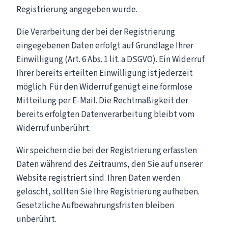
Registrierung angegeben wurde.
Die Verarbeitung der bei der Registrierung
eingegebenen Daten erfolgt auf Grundlage Ihrer
Einwilligung (Art. 6 Abs. 1 lit. a DSGVO). Ein Widerruf
Ihrer bereits erteilten Einwilligung ist jederzeit
möglich. Für den Widerruf genügt eine formlose
Mitteilung per E-Mail. Die Rechtmäßigkeit der
bereits erfolgten Datenverarbeitung bleibt vom
Widerruf unberührt.
Wir speichern die bei der Registrierung erfassten
Daten während des Zeitraums, den Sie auf unserer
Website registriert sind. Ihren Daten werden
gelöscht, sollten Sie Ihre Registrierung aufheben.
Gesetzliche Aufbewahrungsfristen bleiben
unberührt.