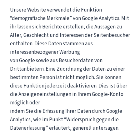
Unsere Website verwendet die Funktion
“demografische Merkmale” von Google Analytics. Mit
ihr lassen sich Berichte erstellen, die Aussagen zu
Alter, Geschlecht und Interessen der Seitenbesucher
enthalten. Diese Daten stammen aus
interessenbezogener Werbung
von Google sowie aus Besucherdaten von
Drittanbietern. Eine Zuordnung der Daten zu einer
bestimmten Person ist nicht möglich. Sie können
diese Funktion jederzeit deaktivieren. Dies ist über
die Anzeigeneinstellungen in Ihrem Google-Konto
möglich oder
indem Sie die Erfassung Ihrer Daten durch Google
Analytics, wie im Punkt “Widerspruch gegen die
Datenerfassung” erläutert, generell untersagen.