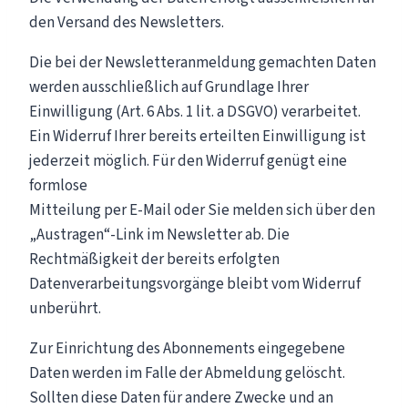
den Versand des Newsletters.
Die bei der Newsletteranmeldung gemachten Daten
werden ausschließlich auf Grundlage Ihrer
Einwilligung (Art. 6 Abs. 1 lit. a DSGVO) verarbeitet.
Ein Widerruf Ihrer bereits erteilten Einwilligung ist
jederzeit möglich. Für den Widerruf genügt eine
formlose
Mitteilung per E-Mail oder Sie melden sich über den
„Austragen“-Link im Newsletter ab. Die
Rechtmäßigkeit der bereits erfolgten
Datenverarbeitungsvorgänge bleibt vom Widerruf
unberührt.
Zur Einrichtung des Abonnements eingegebene
Daten werden im Falle der Abmeldung gelöscht.
Sollten diese Daten für andere Zwecke und an