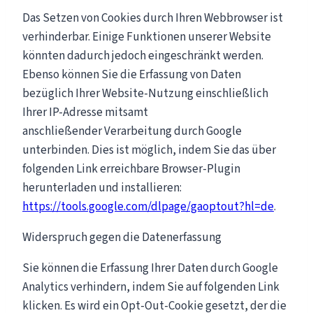
Das Setzen von Cookies durch Ihren Webbrowser ist
verhinderbar. Einige Funktionen unserer Website
könnten dadurch jedoch eingeschränkt werden.
Ebenso können Sie die Erfassung von Daten
bezüglich Ihrer Website-Nutzung einschließlich
Ihrer IP-Adresse mitsamt
anschließender Verarbeitung durch Google
unterbinden. Dies ist möglich, indem Sie das über
folgenden Link erreichbare Browser-Plugin
herunterladen und installieren:
https://tools.google.com/dlpage/gaoptout?hl=de
.
Widerspruch gegen die Datenerfassung
Sie können die Erfassung Ihrer Daten durch Google
Analytics verhindern, indem Sie auf folgenden Link
klicken. Es wird ein Opt-Out-Cookie gesetzt, der die