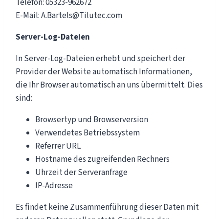
Telefon: 05323-962672
E-Mail: A.Bartels@Tilutec.com
Server-Log-Dateien
In Server-Log-Dateien erhebt und speichert der
Provider der Website automatisch Informationen,
die Ihr Browser automatisch an uns übermittelt. Dies
sind:
Browsertyp und Browserversion
Verwendetes Betriebssystem
Referrer URL
Hostname des zugreifenden Rechners
Uhrzeit der Serveranfrage
IP-Adresse
Es findet keine Zusammenführung dieser Daten mit