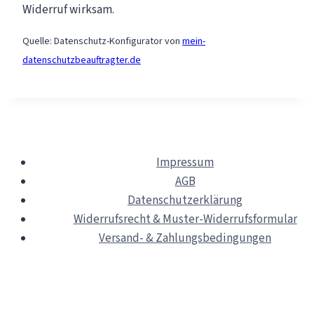
Widerruf wirksam.
Quelle: Datenschutz-Konfigurator von
mein-
datenschutzbeauftragter.de
Impressum
AGB
Datenschutzerklärung
Widerrufsrecht & Muster-Widerrufsformular
Versand- & Zahlungsbedingungen