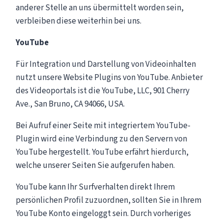
anderer Stelle an uns übermittelt worden sein,
verbleiben diese weiterhin bei uns.
YouTube
Für Integration und Darstellung von Videoinhalten
nutzt unsere Website Plugins von YouTube. Anbieter
des Videoportals ist die YouTube, LLC, 901 Cherry
Ave., San Bruno, CA 94066, USA.
Bei Aufruf einer Seite mit integriertem YouTube-
Plugin wird eine Verbindung zu den Servern von
YouTube hergestellt. YouTube erfährt hierdurch,
welche unserer Seiten Sie aufgerufen haben.
YouTube kann Ihr Surfverhalten direkt Ihrem
persönlichen Profil zuzuordnen, sollten Sie in Ihrem
YouTube Konto eingeloggt sein. Durch vorheriges