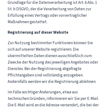
Grundlage für die Datenverarbeitung ist Art. 6 Abs. 1
lit. b DSGVO, der die Verarbeitung von Daten zur
Erfüllung eines Vertrags oder vorvertraglicher
Maßnahmen gestattet.
Registrierung auf dieser Website
Zur Nutzung bestimmter Funktionen können Sie
sich auf unserer Website registrieren. Die
übermittelten Daten dienen ausschließlich zum
Zwecke der Nutzung des jeweiligen Angebotes oder
Dienstes. Bei der Registrierung abgefragte
Pflichtangaben sind vollständig anzugeben.
Andernfalls werden wir die Registrierung ablehnen.
Im Falle wichtiger Änderungen, etwa aus
technischen Gründen, informieren wir Sie per E-Mail.
Die E-Mail wird an die Adresse versendet, die bei der