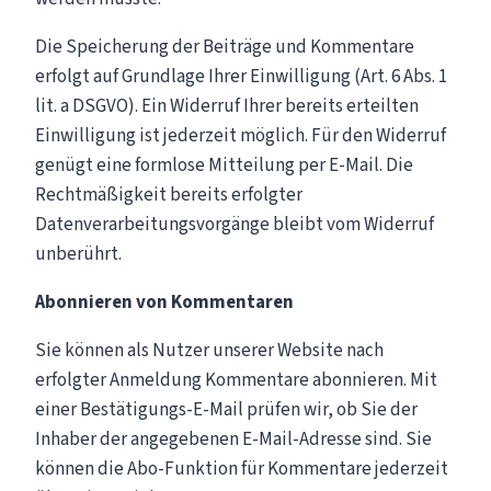
Die Speicherung der Beiträge und Kommentare
erfolgt auf Grundlage Ihrer Einwilligung (Art. 6 Abs. 1
lit. a DSGVO). Ein Widerruf Ihrer bereits erteilten
Einwilligung ist jederzeit möglich. Für den Widerruf
genügt eine formlose Mitteilung per E-Mail. Die
Rechtmäßigkeit bereits erfolgter
Datenverarbeitungsvorgänge bleibt vom Widerruf
unberührt.
Abonnieren von Kommentaren
Sie können als Nutzer unserer Website nach
erfolgter Anmeldung Kommentare abonnieren. Mit
einer Bestätigungs-E-Mail prüfen wir, ob Sie der
Inhaber der angegebenen E-Mail-Adresse sind. Sie
können die Abo-Funktion für Kommentare jederzeit