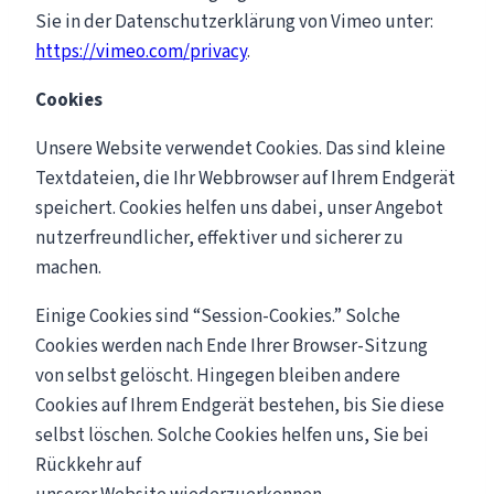
Sie in der Datenschutzerklärung von Vimeo unter:
https://vimeo.com/privacy
.
Cookies
Unsere Website verwendet Cookies. Das sind kleine
Textdateien, die Ihr Webbrowser auf Ihrem Endgerät
speichert. Cookies helfen uns dabei, unser Angebot
nutzerfreundlicher, effektiver und sicherer zu
machen.
Einige Cookies sind “Session-Cookies.” Solche
Cookies werden nach Ende Ihrer Browser-Sitzung
von selbst gelöscht. Hingegen bleiben andere
Cookies auf Ihrem Endgerät bestehen, bis Sie diese
selbst löschen. Solche Cookies helfen uns, Sie bei
Rückkehr auf