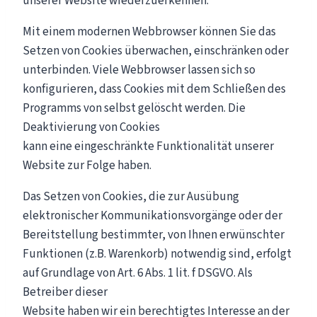
unserer Website wiederzuerkennen.
Mit einem modernen Webbrowser können Sie das
Setzen von Cookies überwachen, einschränken oder
unterbinden. Viele Webbrowser lassen sich so
konfigurieren, dass Cookies mit dem Schließen des
Programms von selbst gelöscht werden. Die
Deaktivierung von Cookies
kann eine eingeschränkte Funktionalität unserer
Website zur Folge haben.
Das Setzen von Cookies, die zur Ausübung
elektronischer Kommunikationsvorgänge oder der
Bereitstellung bestimmter, von Ihnen erwünschter
Funktionen (z.B. Warenkorb) notwendig sind, erfolgt
auf Grundlage von Art. 6 Abs. 1 lit. f DSGVO. Als
Betreiber dieser
Website haben wir ein berechtigtes Interesse an der